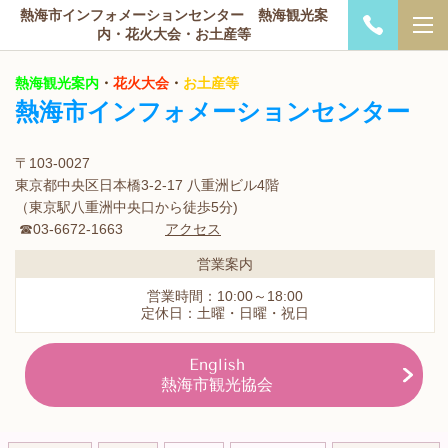
熱海市インフォメーションセンター 熱海観光案
内・花火大会・お土産等
熱海観光案内
・
花火大会
・
お土産等
熱海市インフォメーションセンター
〒103-0027
東京都中央区日本橋3-2-17 八重洲ビル4階
（東京駅八重洲中央口から徒歩5分)
☎03-6672-1663
アクセス
営業案内
営業時間：10:00～18:00
定休日：土曜・日曜・祝日
English
熱海市観光協会