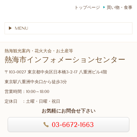
トップページ
買い物・食事
MENU
熱海観光案内・花火大会・お土産等
熱海市インフォメーションセンター
〒103-0027 東京都中央区日本橋3-2-17 八重洲ビル4階
東京駅八重洲中央口から徒歩3分
営業時間：10:00～18:00
定休日 ：土曜・日曜・祝日
お気軽にお問合せ下さい
03-6672-1663